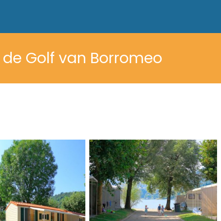
 de Golf van Borromeo