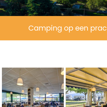
Camping op een prach