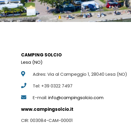
CAMPING SOLCIO
Lesa (NO)
Adres: Via al Campeggio 1, 28040 Lesa (NO)
Tel: +39 0322 7497
E-mail:
info@campingsolcio.com
www.campingsolcio.it
CIR: 003084-CAM-00001