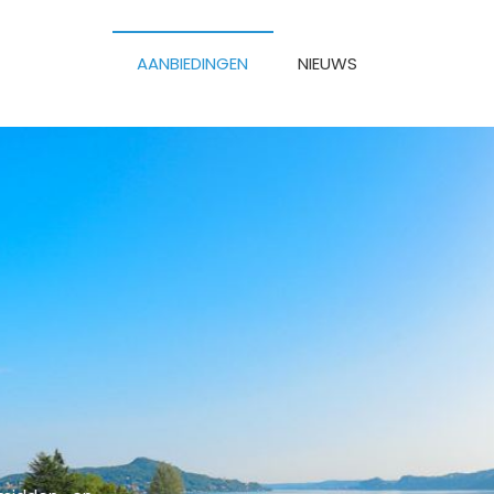
AANBIEDINGEN
NIEUWS