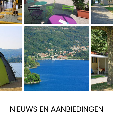
NIEUWS EN AANBIEDINGEN