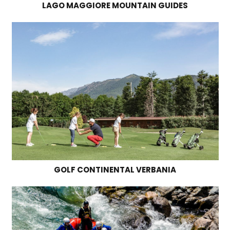
LAGO MAGGIORE MOUNTAIN GUIDES
GOLF CONTINENTAL VERBANIA