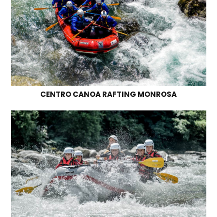
CENTRO CANOA RAFTING MONROSA