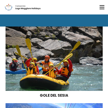
GOLE DEL SESIA