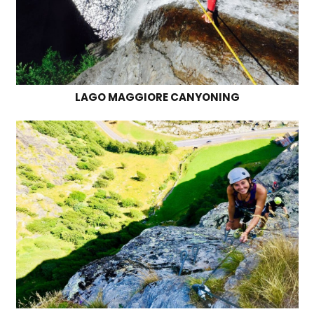
LAGO MAGGIORE CANYONING