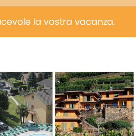
acevole la vostra vacanza.