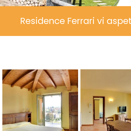
Residence Ferrari vi aspe