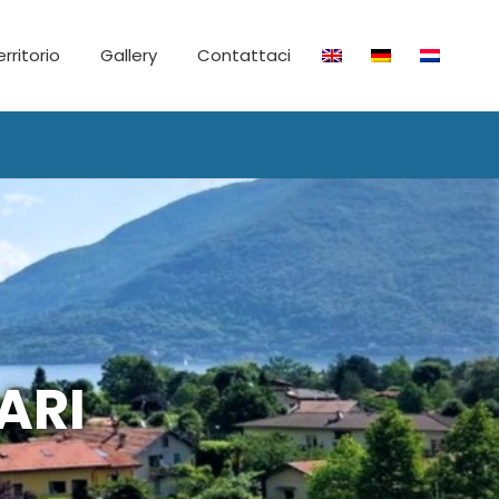
territorio
Gallery
Contattaci
ARI