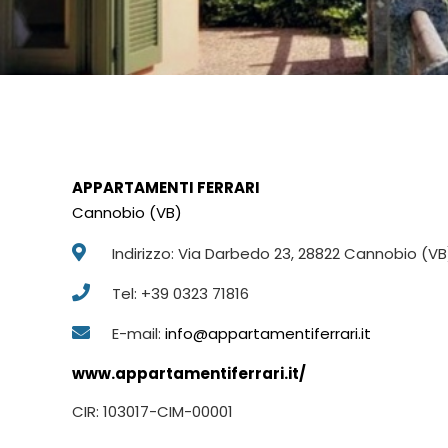
APPARTAMENTI FERRARI
Cannobio (VB)
Indirizzo: Via Darbedo 23, 28822 Cannobio (VB
Tel: +39 0323 71816
E-mail:
info@appartamentiferrari.it
www.appartamentiferrari.it/
CIR: 103017-CIM-00001