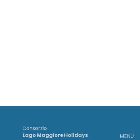
Consorzio
Lago Maggiore Holidays
MENU