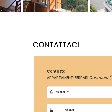
CONTATTACI
Contatta
APPARTAMENTI FERRARI
Cannobio (
NOME
*
COGNOME
*