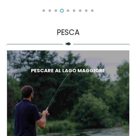
PESCA
PESCARE AL LAGO MAGGIORE