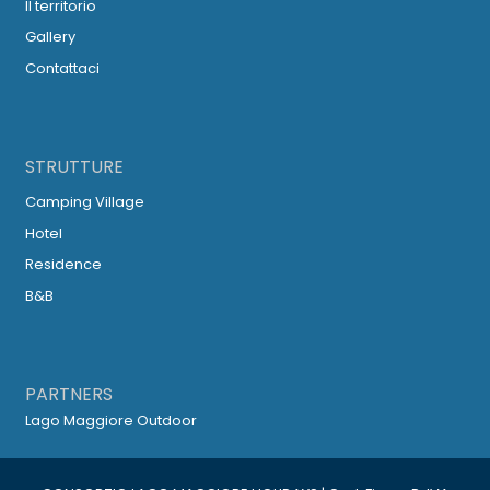
Il territorio
Gallery
Contattaci
STRUTTURE
Camping Village
Hotel
Residence
B&B
PARTNERS
Lago Maggiore Outdoor