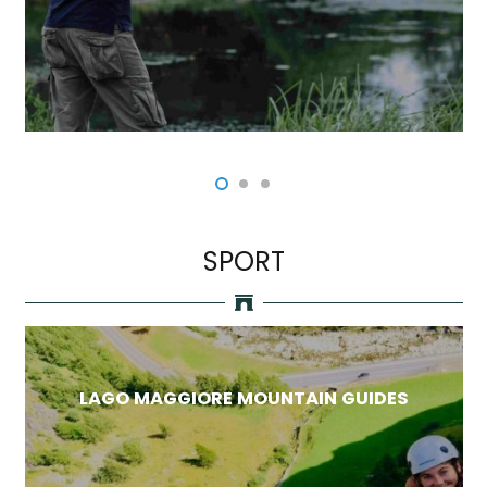
SPORT
LAGO MAGGIORE MOUNTAIN GUIDES