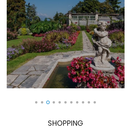
SHOPPING