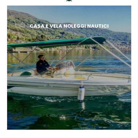
CASA E VELA NOLEGGI NAUTICI