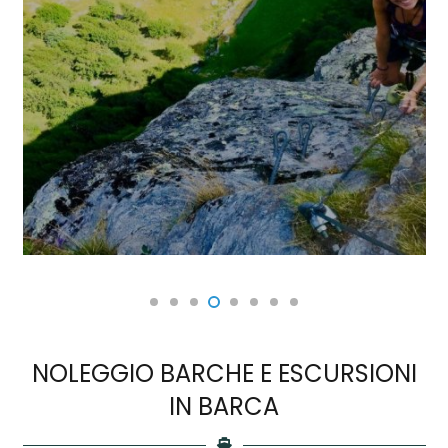
NOLEGGIO BARCHE E ESCURSIONI
IN BARCA