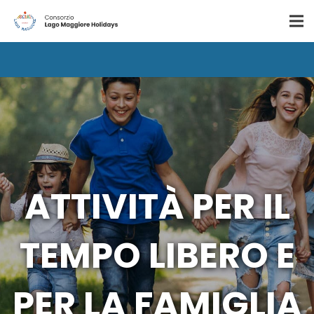
ATTIVITÀ PER IL
TEMPO LIBERO E
PER LA FAMIGLIA