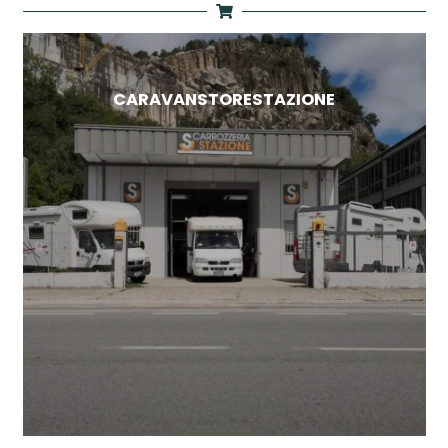
CARAVANSTORESTAZIONE