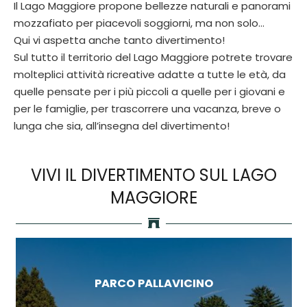
Il Lago Maggiore propone bellezze naturali e panorami
mozzafiato per piacevoli soggiorni, ma non solo…
Qui vi aspetta anche tanto divertimento!
Sul tutto il territorio del Lago Maggiore potrete trovare
molteplici attività ricreative adatte a tutte le età, da
quelle pensate per i più piccoli a quelle per i giovani e
per le famiglie, per trascorrere una vacanza, breve o
lunga che sia, all’insegna del divertimento!
VIVI IL DIVERTIMENTO SUL LAGO
MAGGIORE
PARCO PALLAVICINO