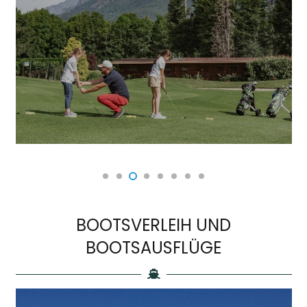
BOOTSVERLEIH UND
BOOTSAUSFLÜGE