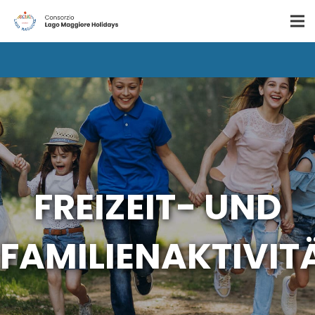
FREIZEIT- UND
FAMILIENAKTIVIT