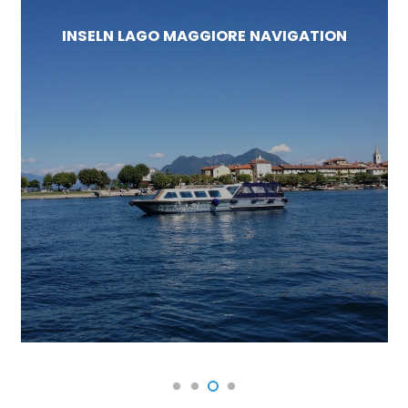
INSELN LAGO MAGGIORE NAVIGATION