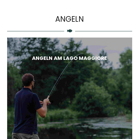
ANGELN
ANGELN AM LAGO MAGGIORE