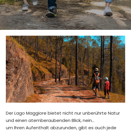
Der Lago Maggiore bietet nicht nur unberührte Natur
und einen atemberaubenden Blick, nein…
um Ihren Aufenthalt abzurunden, gibt es auch jede