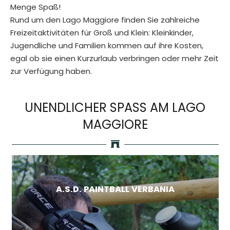
Menge Spaß!
Rund um den Lago Maggiore finden Sie zahlreiche
Freizeitaktivitäten für Groß und Klein: Kleinkinder,
Jugendliche und Familien kommen auf ihre Kosten,
egal ob sie einen Kurzurlaub verbringen oder mehr Zeit
zur Verfügung haben.
UNENDLICHER SPASS AM LAGO
MAGGIORE
A.S.D. PAINTBALL VERBANIA