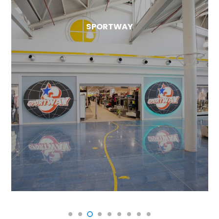
SPORTWAY