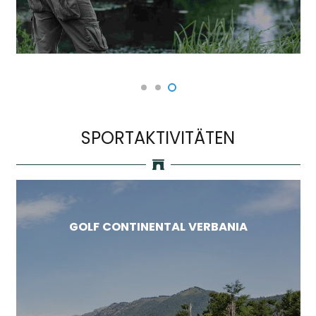
SPORTAKTIVITÄTEN
GOLF CONTINENTAL VERBANIA