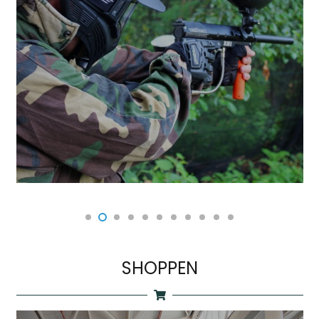
SHOPPEN