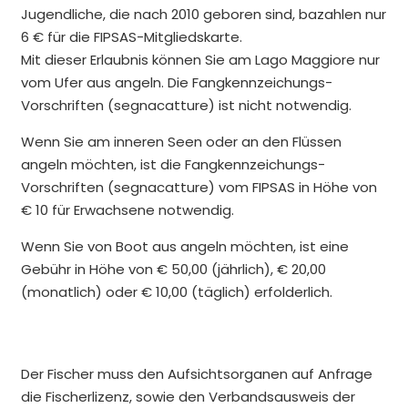
Jugendliche, die nach 2010 geboren sind, bazahlen nur
6 € für die FIPSAS-Mitgliedskarte.
Mit dieser Erlaubnis können Sie am Lago Maggiore nur
vom Ufer aus angeln. Die Fangkennzeichungs-
Vorschriften (segnacatture) ist nicht notwendig.
Wenn Sie am inneren Seen oder an den Flüssen
angeln möchten, ist die Fangkennzeichungs-
Vorschriften (segnacatture) vom FIPSAS in Höhe von
€ 10 für Erwachsene notwendig.
Wenn Sie von Boot aus angeln möchten, ist eine
Gebühr in Höhe von € 50,00 (jährlich), € 20,00
(monatlich) oder € 10,00 (täglich) erfolderlich.
Der Fischer muss den Aufsichtsorganen auf Anfrage
die Fischerlizenz, sowie den Verbandsausweis der