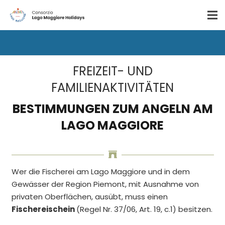
FREIZEIT- UND
FAMILIENAKTIVITÄTEN
BESTIMMUNGEN ZUM ANGELN AM
LAGO MAGGIORE
Wer die Fischerei am Lago Maggiore und in dem
Gewässer der Region Piemont, mit Ausnahme von
privaten Oberflächen, ausübt, muss einen
Fischereischein
(Regel Nr. 37/06, Art. 19, c.1) besitzen.