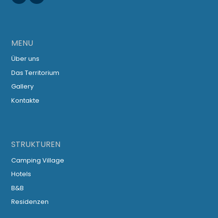
MENU
Über uns
Das Territorium
Gallery
Kontakte
STRUKTUREN
Camping Village
Hotels
B&B
Residenzen