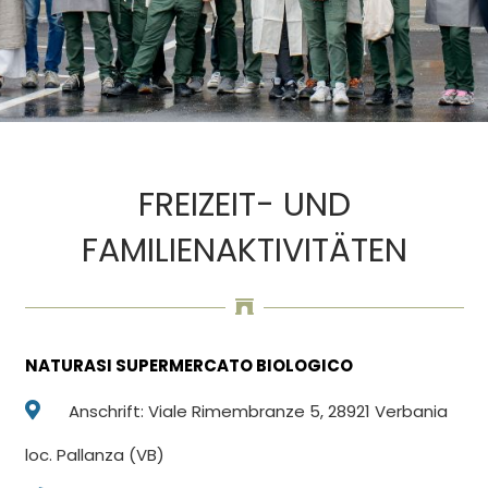
FREIZEIT- UND
FAMILIENAKTIVITÄTEN
NATURASI SUPERMERCATO BIOLOGICO
Anschrift: Viale Rimembranze 5, 28921 Verbania
loc. Pallanza (VB)