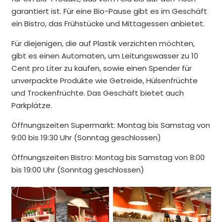
garantiert ist. Für eine Bio-Pause gibt es im Geschäft
ein Bistro, das Frühstücke und Mittagessen anbietet.
Für diejenigen, die auf Plastik verzichten möchten,
gibt es einen Automaten, um Leitungswasser zu 10
Cent pro Liter zu kaufen, sowie einen Spender für
unverpackte Produkte wie Getreide, Hülsenfrüchte
und Trockenfrüchte. Das Geschäft bietet auch
Parkplätze.
Öffnungszeiten Supermarkt: Montag bis Samstag von
9:00 bis 19:30 Uhr (Sonntag geschlossen)
Öffnungszeiten Bistro: Montag bis Samstag von 8:00
bis 19:00 Uhr (Sonntag geschlossen)