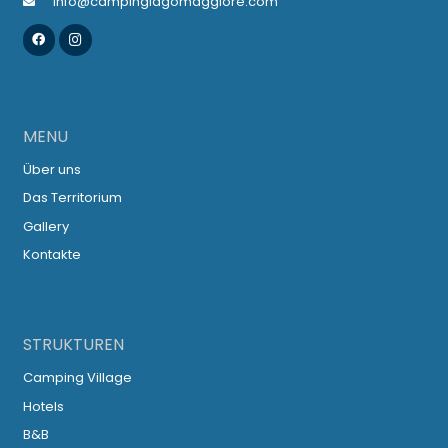
info@campinglagomaggiore.com
MENU
Über uns
Das Territorium
Gallery
Kontakte
STRUKTUREN
Camping Village
Hotels
B&B