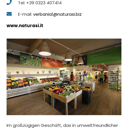
Tel: +39 0323 407414
E-mail:
verbania1@naturasi.biz
www.naturasi.it
Im großzügigen Geschäft, das in umweltfreundlicher