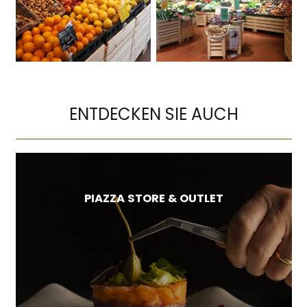
ENTDECKEN SIE AUCH
PIAZZA STORE & OUTLET