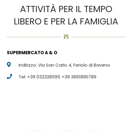
ATTIVITÀ PER IL TEMPO
LIBERO E PER LA FAMIGLIA
SUPERMERCATO A & O
Indirizzo: Via San Carlo 4, Feriolo di Baveno
Tel: +39 032328595 +39 3661890789