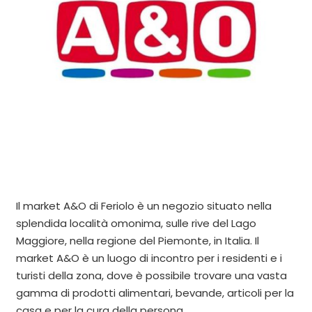
Il market A&O di Feriolo è un negozio situato nella
splendida località omonima, sulle rive del Lago
Maggiore, nella regione del Piemonte, in Italia. Il
market A&O è un luogo di incontro per i residenti e i
turisti della zona, dove è possibile trovare una vasta
gamma di prodotti alimentari, bevande, articoli per la
casa e per la cura della persona.