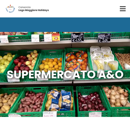
SUPERMERCATO A&O