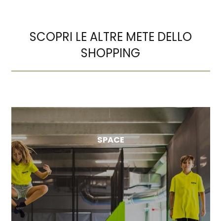
SCOPRI LE ALTRE METE DELLO
SHOPPING
SPACE