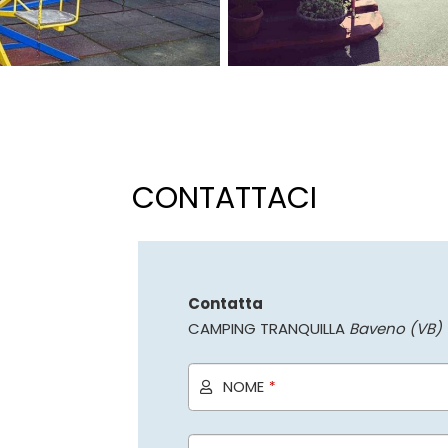
CONTATTACI
Contatta
CAMPING TRANQUILLA
Baveno (VB)
NOME
*