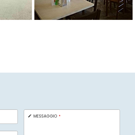
MESSAGGIO
*