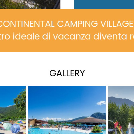
CONTINENTAL CAMPING VILLAGE
stro ideale di vacanza diventa r
GALLERY