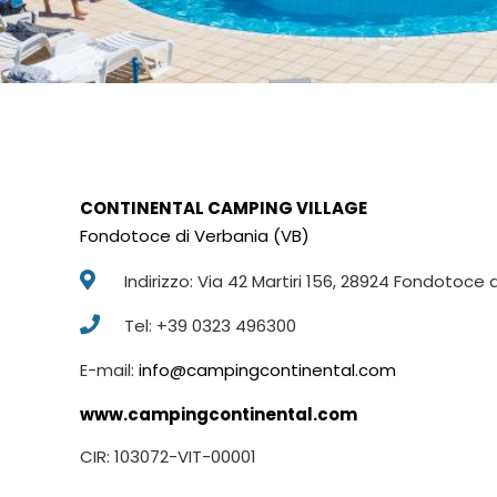
CONTINENTAL CAMPING VILLAGE
Fondotoce di Verbania (VB)
Indirizzo: Via 42 Martiri 156, 28924 Fondotoce 
Tel: +39 0323 496300
E-mail:
info@campingcontinental.com
www.campingcontinental.com
CIR: 103072-VIT-00001