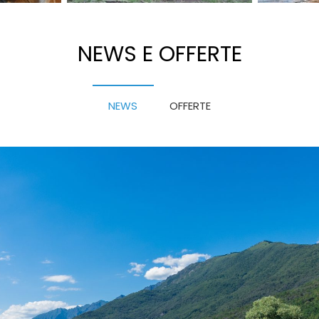
NEWS E OFFERTE
NEWS
OFFERTE