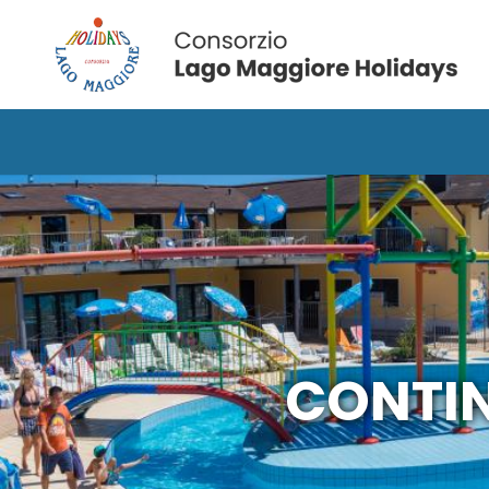
CONTIN