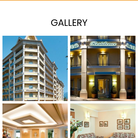
GALLERY