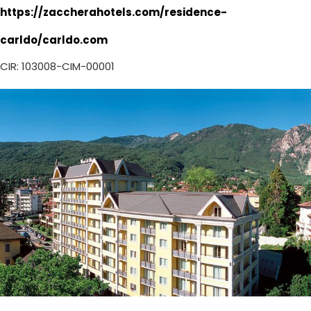
https://zaccherahotels.com/residence-
carldo/carldo.com
CIR: 103008-CIM-00001