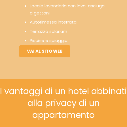
Locale lavanderia con lava-asciuga
a gettoni
Autorimessa interrata
Terrazza solarium
Piscine e spiaggia
VAI AL SITO WEB
I vantaggi di un hotel abbinati
alla privacy di un
appartamento