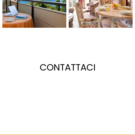
CONTATTACI