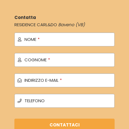
Contatta
RESIDENCE CARL&DO
Baveno (VB)
NOME
*
COGNOME
*
INDIRIZZO E-MAIL
*
TELEFONO
CONTATTACI