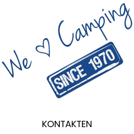
KONTAKTEN