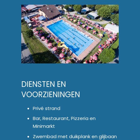
DIENSTEN EN
VOORZIENINGEN
Privé strand
Bar, Restaurant, Pizzeria en
Minimarkt
Zwembad met duikplank en glijbaan