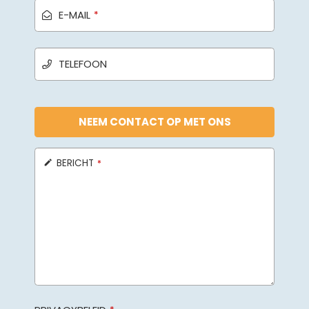
E-MAIL
*
TELEFOON
NEEM CONTACT OP MET ONS
BERICHT
*