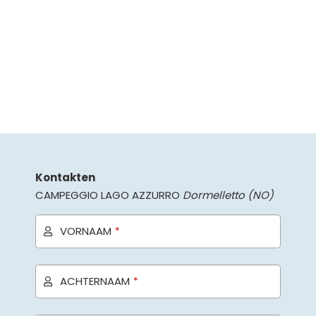
Kontakten
CAMPEGGIO LAGO AZZURRO
Dormelletto (NO)
VORNAAM
*
ACHTERNAAM
*