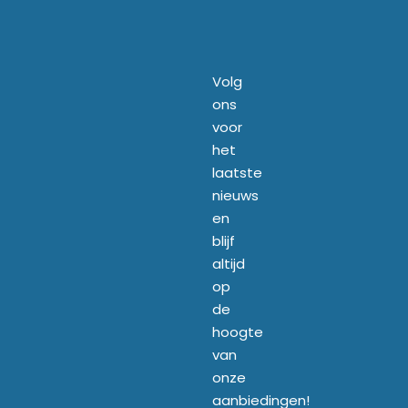
Volg
ons
voor
het
laatste
nieuws
en
blijf
altijd
op
de
hoogte
van
onze
aanbiedingen!