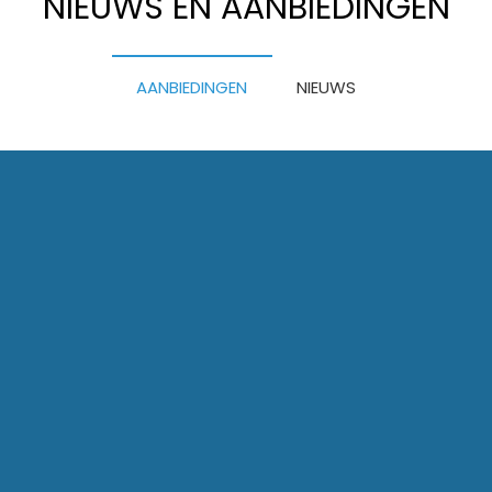
NIEUWS EN AANBIEDINGEN
AANBIEDINGEN
NIEUWS