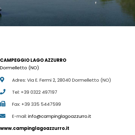
CAMPEGGIO LAGO AZZURRO
Dormelletto (NO)
Adres: Via E. Fermi 2, 28040 Dormelletto (NO)
Tel: +39 0322 497197
Fax: +39 335 5447599
E-mail:
info@campinglagoazzurro.it
www.campinglagoazzurro.it