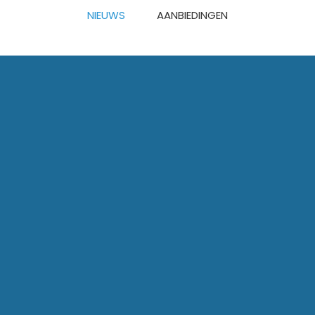
NIEUWS
AANBIEDINGEN