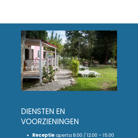
DIENSTEN EN
VOORZIENINGEN
Receptie
aperta 8.00 / 12.00 – 15.00