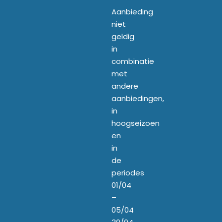
Aanbieding
niet
geldig
in
combinatie
met
andere
aanbiedingen,
in
hoogseizoen
en
in
de
periodes
01/04
–
05/04