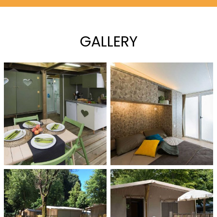
GALLERY