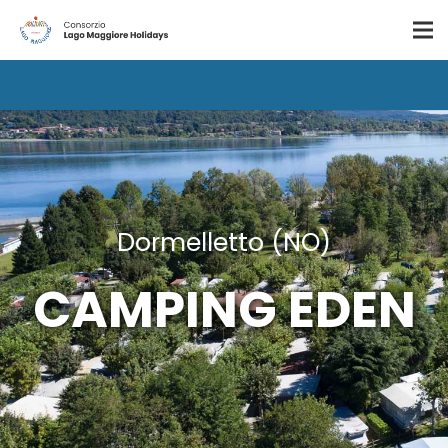
Dormelletto (NO)
CAMPING EDEN