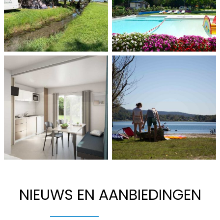
NIEUWS EN AANBIEDINGEN