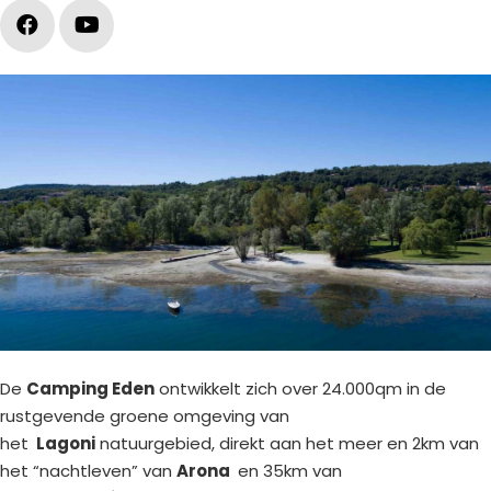
De
Camping Eden
ontwikkelt zich over 24.000qm in de
rustgevende groene omgeving van
het
Lagoni
natuurgebied, direkt aan het meer en 2km van
het “nachtleven” van
Arona
en 35km van