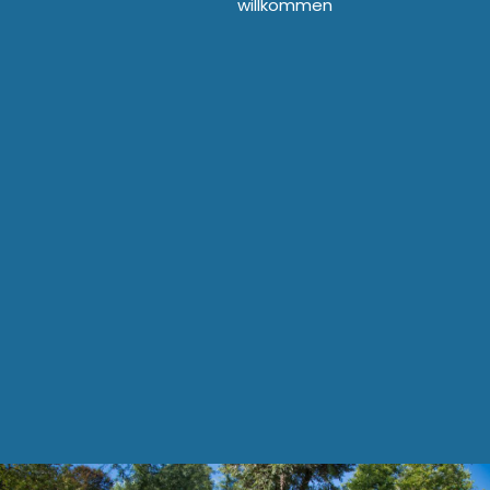
willkommen