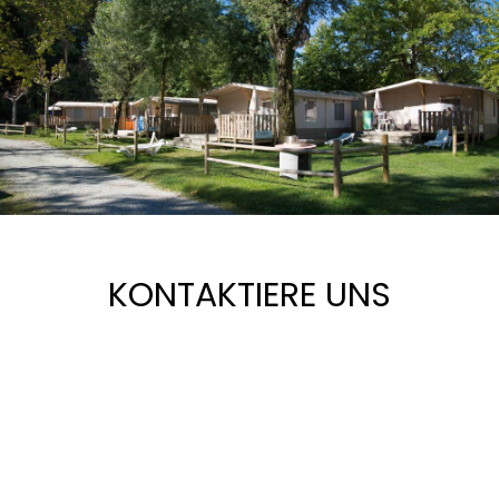
KONTAKTIERE UNS