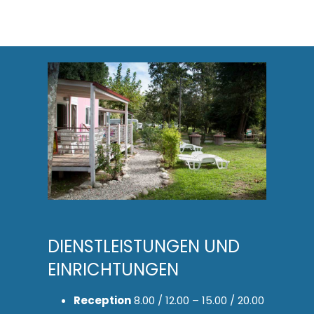
DIENSTLEISTUNGEN UND
EINRICHTUNGEN
Reception
8.00 / 12.00 – 15.00 / 20.00