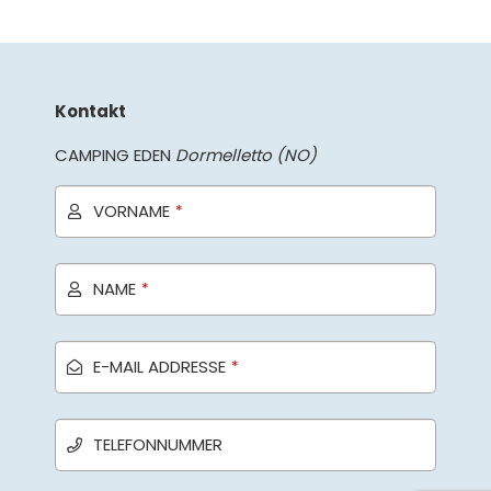
Kontakt
CAMPING EDEN
Dormelletto (NO)
VORNAME
*
NAME
*
E-MAIL ADDRESSE
*
TELEFONNUMMER