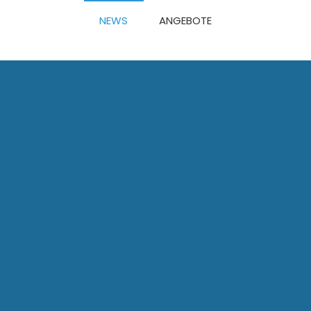
NEWS
ANGEBOTE