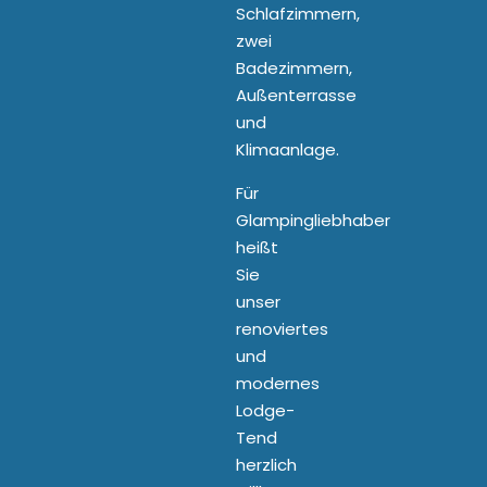
Schlafzimmern,
zwei
Badezimmern,
Außenterrasse
und
Klimaanlage.
Für
Glampingliebhaber
heißt
Sie
unser
renoviertes
und
modernes
Lodge-
Tend
herzlich