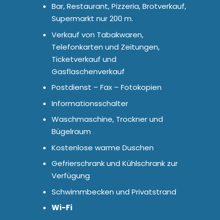
Bar, Restaurant, Pizzeria, Brotverkauf,
Supermarkt nur 200 m.
Verkauf von Tabakwaren,
Telefonkarten und Zeitungen,
Ticketverkauf und
Gasflaschenverkauf
Postdienst – Fax – Fotokopien
Informationsschalter
Waschmaschine, Trockner und
Bügelraum
Kostenlose warme Duschen
Gefrierschrank und Kühlschrank zur
Verfügung
Schwimmbecken und Privatstrand
Wi-Fi