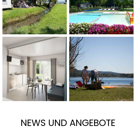
NEWS UND ANGEBOTE