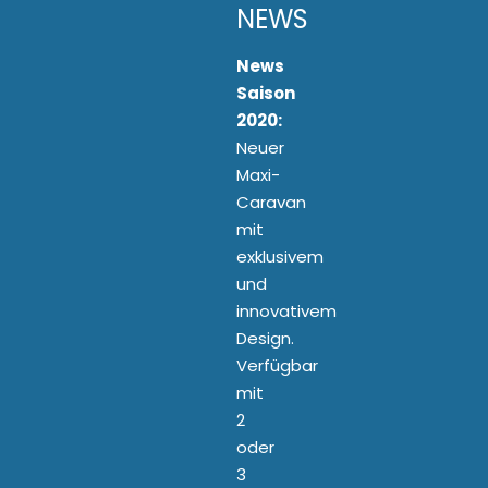
NEWS
News
Saison
2020:
Neuer
Maxi-
Caravan
mit
exklusivem
und
innovativem
Design.
Verfügbar
mit
2
oder
3