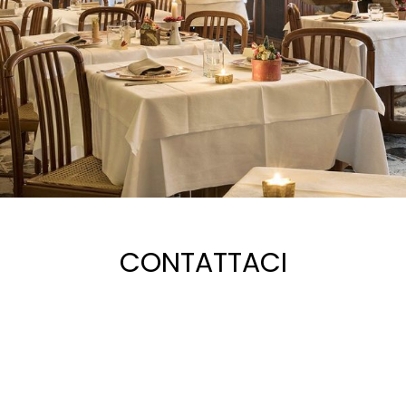
CONTATTACI