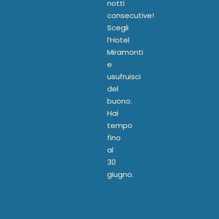
notti
consecutive!
Scegli
l’Hotel
Miramonti
e
usufruisci
del
buono.
Hai
tempo
fino
al
30
giugno.