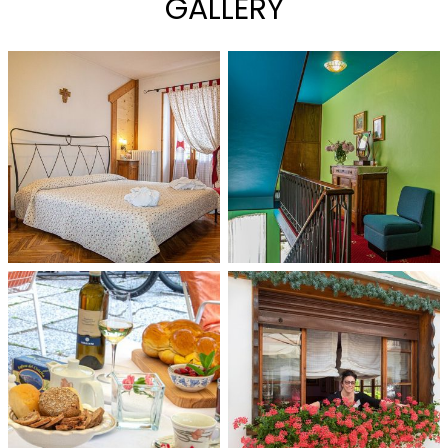
GALLERY