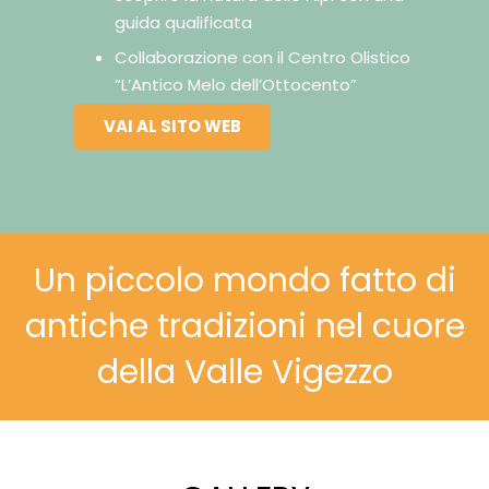
guida qualificata
Collaborazione con il Centro Olistico
“L’Antico Melo dell’Ottocento”
VAI AL SITO WEB
Un piccolo mondo fatto di
antiche tradizioni nel cuore
della Valle Vigezzo