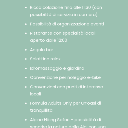
Ricca colazione fino alle 11:30 (con
possibilità di servizio in camera)
Possibilità di organizzazione eventi
Ristorante con specialità locali
aperto dalle 12:00
Angolo bar
Salottino relax
Idromassaggio e giardino
Convenzione per noleggio e-bike
Convenzioni con punti di interesse
locali
Formula Adults Only per un’oasi di
tranquillità
Alpine Hiking Safari – possibilità di
scoprire la natura delle Alpi con una