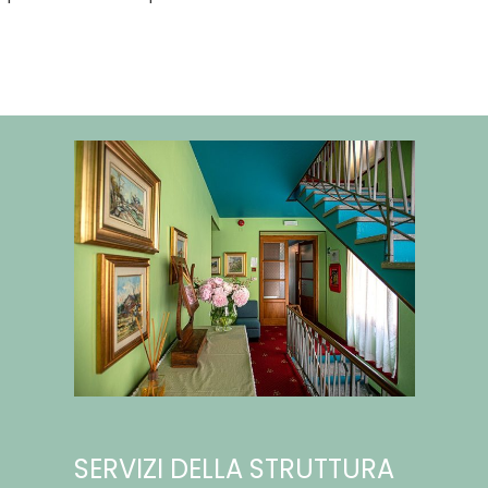
SERVIZI DELLA STRUTTURA