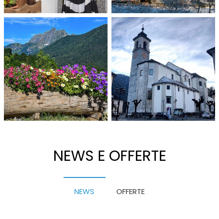
NEWS E OFFERTE
NEWS
OFFERTE