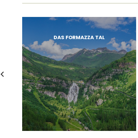
DAS FORMAZZA TAL