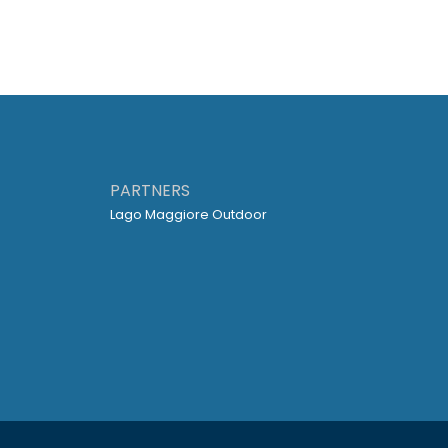
PARTNERS
Lago Maggiore Outdoor