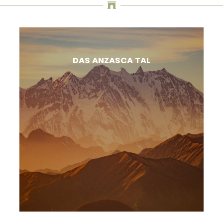
DAS ANZASCA TAL