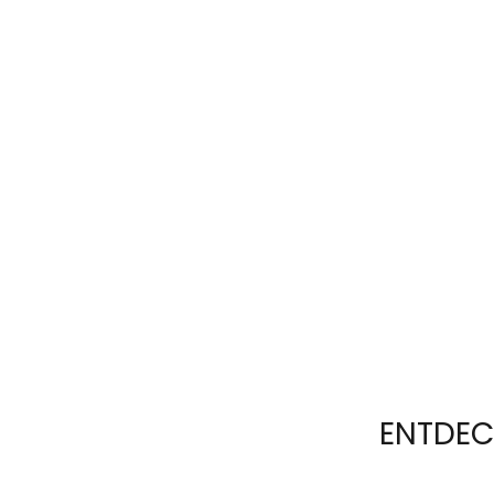
ENTDEC