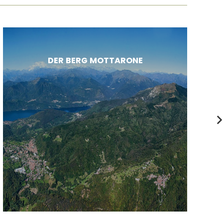
DER BERG MOTTARONE