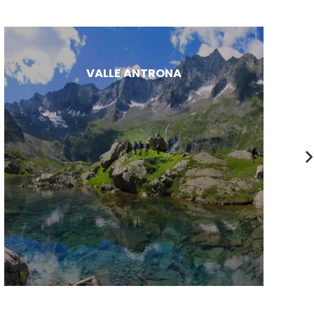
VALLE ANTRONA