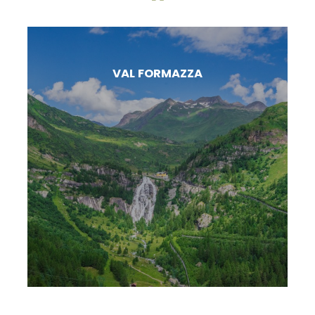
VAL FORMAZZA