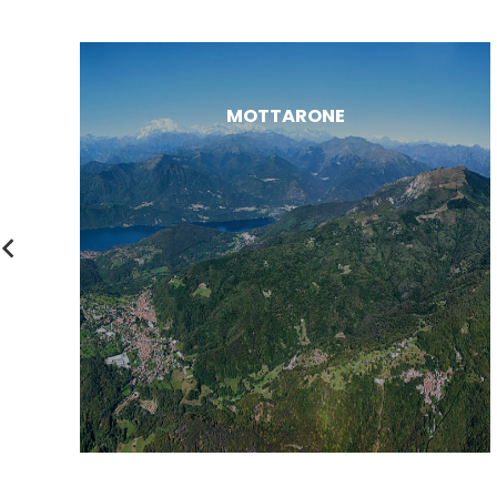
MOTTARONE